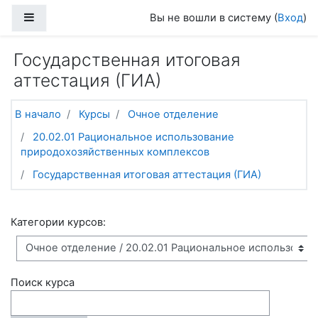
Перейти к основному содержанию
Боковая панель
Вы не вошли в систему (
Вход
)
Государственная итоговая
аттестация (ГИА)
В начало
Курсы
Очное отделение
20.02.01 Рациональное использование
природохозяйственных комплексов
Государственная итоговая аттестация (ГИА)
Категории курсов:
Поиск курса