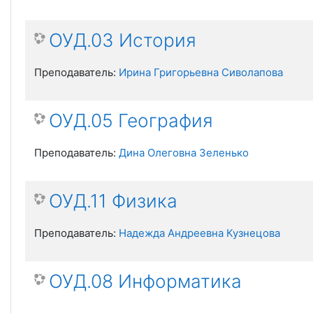
ОУД.03 История
Преподаватель:
Ирина Григорьевна Сиволапова
ОУД.05 География
Преподаватель:
Дина Олеговна Зеленько
ОУД.11 Физика
Преподаватель:
Надежда Андреевна Кузнецова
ОУД.08 Информатика