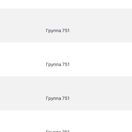
Группа 751
Группа 751
Группа 751