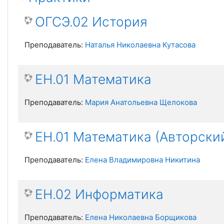
ОГСЭ.02 История
Преподаватель:
Наталья Николаевна Кутасова
ЕН.01 Математика
Преподаватель:
Мария Анатольевна Щелокова
ЕН.01 Математика (Авторский
Преподаватель:
Елена Владимировна Никитина
ЕН.02 Информатика
Преподаватель:
Елена Николаевна Борщикова