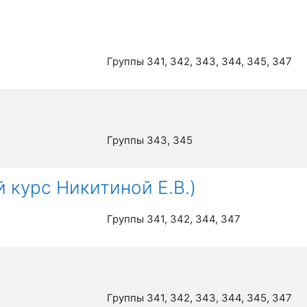
Группы 341, 342, 343, 344, 345, 347
Группы 343, 345
 курс Никитиной Е.В.)
Группы 341, 342, 344, 347
Группы 341, 342, 343, 344, 345, 347