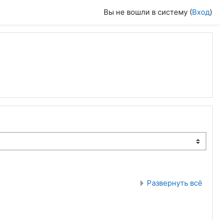
Вы не вошли в систему (
Вход
)
Развернуть всё