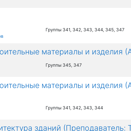
Группы 341, 342, 343, 344, 345, 347
ов
роительные материалы и изделия (
Группы 345, 347
троительные материалы и изделия 
Группы 341, 342, 343, 344
хитектура зданий (Преподаватель: 