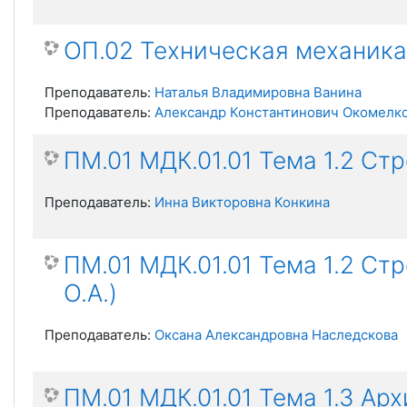
ОП.02 Техническая механика
Преподаватель:
Наталья Владимировна Ванина
Преподаватель:
Александр Константинович Окомелк
ПМ.01 МДК.01.01 Тема 1.2 Ст
Преподаватель:
Инна Викторовна Конкина
ПМ.01 МДК.01.01 Тема 1.2 С
О.А.)
Преподаватель:
Оксана Александровна Наследскова
ПМ.01 МДК.01.01 Тема 1.3 Ар