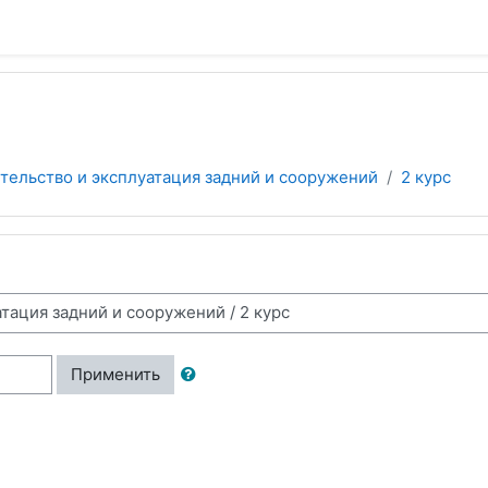
ительство и эксплуатация задний и сооружений
2 курс
Применить