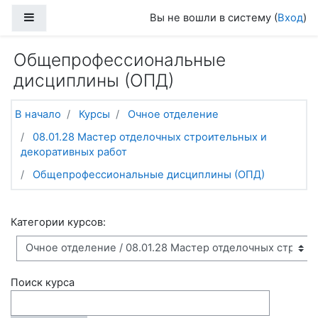
Перейти к основному содержанию
Боковая панель
Вы не вошли в систему (
Вход
)
Общепрофессиональные
дисциплины (ОПД)
В начало
Курсы
Очное отделение
08.01.28 Мастер отделочных строительных и
декоративных работ
Общепрофессиональные дисциплины (ОПД)
Категории курсов:
Поиск курса