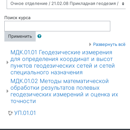
Поиск курса
Применить
Развернуть всё
МДК.01.01 Геодезические измерения
для определения координат и высот
пунктов геодезических сетей и сетей
специального назначения
МДК.01.02 Методы математической
обработки результатов полевых
геодезических измерений и оценка их
точности
УП.01.01