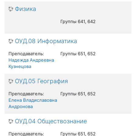
Физика
Группы 641, 642
ОУД.08 Информатика
Преподаватель:
Группы 651, 652
Надежда Андреевна
Кузнецова
ОУД.05 География
Преподаватель:
Группы 651, 652
Елена Владиславовна
Андронова
ОУД.04 Обществознание
Преподаватель:
Группы 651, 652