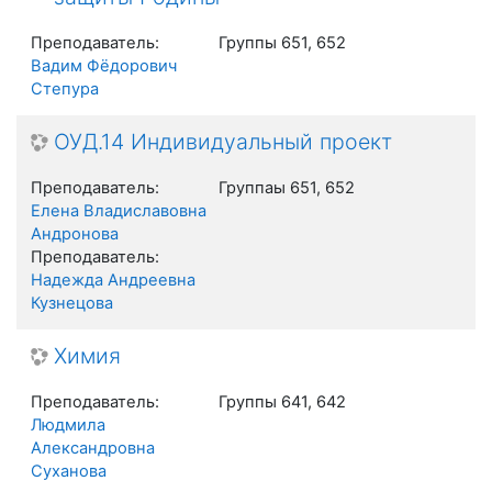
Преподаватель:
Группы 651, 652
Вадим Фёдорович
Степура
ОУД.14 Индивидуальный проект
Преподаватель:
Группаы 651, 652
Елена Владиславовна
Андронова
Преподаватель:
Надежда Андреевна
Кузнецова
Химия
Преподаватель:
Группы 641, 642
Людмила
Александровна
Суханова