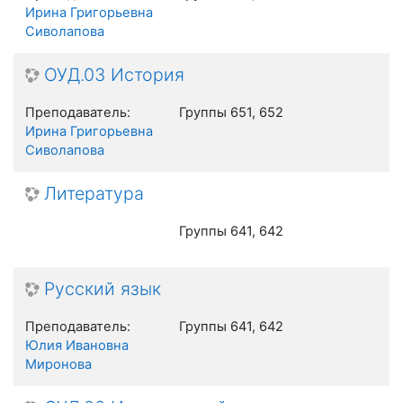
Ирина Григорьевна
Сиволапова
ОУД.03 История
Преподаватель:
Группы 651, 652
Ирина Григорьевна
Сиволапова
Литература
Группы 641, 642
Русский язык
Преподаватель:
Группы 641, 642
Юлия Ивановна
Миронова