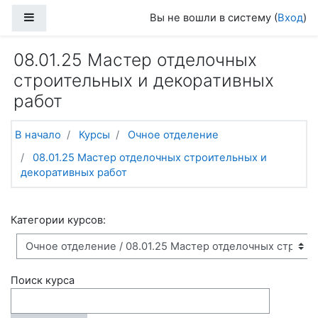
Перейти к основному содержанию
Боковая панель
Вы не вошли в систему (
Вход
)
08.01.25 Мастер отделочных
строительных и декоративных
работ
В начало
Курсы
Очное отделение
08.01.25 Мастер отделочных строительных и
декоративных работ
Категории курсов:
Поиск курса